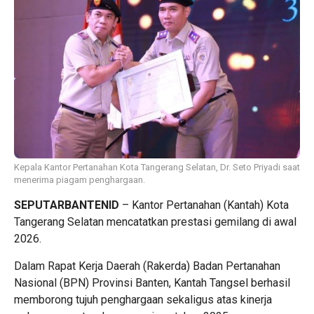
Kepala Kantor Pertanahan Kota Tangerang Selatan, Dr. Seto Priyadi saat
menerima piagam penghargaan.
SEPUTARBANTENID
– Kantor Pertanahan (Kantah) Kota
Tangerang Selatan mencatatkan prestasi gemilang di awal
2026.
Dalam Rapat Kerja Daerah (Rakerda) Badan Pertanahan
Nasional (BPN) Provinsi Banten, Kantah Tangsel berhasil
memborong tujuh penghargaan sekaligus atas kinerja