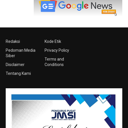
Redaksi
Kode Etik
Pedoman Media
Privacy Policy
Siber
Terms and
Disclaimer
Conditions
Tentang Kami