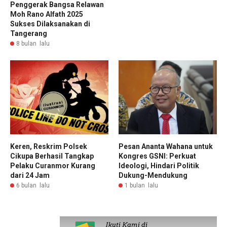
Penggerak Bangsa Relawan
Moh Rano Alfath 2025
Sukses Dilaksanakan di
Tangerang
8 bulan lalu
Keren, Reskrim Polsek
Pesan Ananta Wahana untuk
Cikupa Berhasil Tangkap
Kongres GSNI: Perkuat
Pelaku Curanmor Kurang
Ideologi, Hindari Politik
dari 24 Jam
Dukung-Mendukung
6 bulan lalu
1 bulan lalu