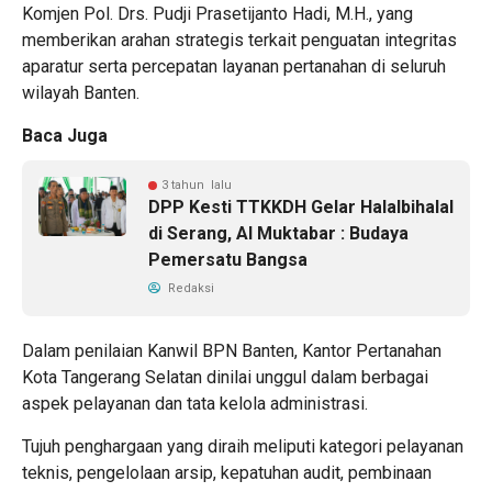
Komjen Pol. Drs. Pudji Prasetijanto Hadi, M.H., yang
memberikan arahan strategis terkait penguatan integritas
aparatur serta percepatan layanan pertanahan di seluruh
wilayah Banten.
Baca Juga
3 tahun lalu
DPP Kesti TTKKDH Gelar Halalbihalal
di Serang, Al Muktabar : Budaya
Pemersatu Bangsa
Redaksi
Dalam penilaian Kanwil BPN Banten, Kantor Pertanahan
Kota Tangerang Selatan dinilai unggul dalam berbagai
aspek pelayanan dan tata kelola administrasi.
Tujuh penghargaan yang diraih meliputi kategori pelayanan
teknis, pengelolaan arsip, kepatuhan audit, pembinaan