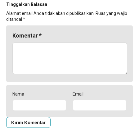
Tinggalkan Balasan
Alamat email Anda tidak akan dipublikasikan.
Ruas yang wajib
ditandai
*
Komentar
*
Nama
Email