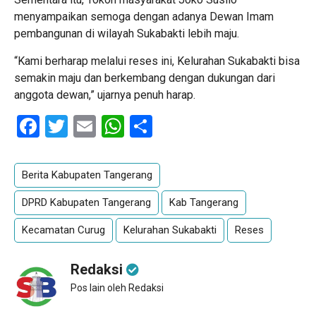
menyampaikan semoga dengan adanya Dewan Imam
pembangunan di wilayah Sukabakti lebih maju.
“Kami berharap melalui reses ini, Kelurahan Sukabakti bisa
semakin maju dan berkembang dengan dukungan dari
anggota dewan,” ujarnya penuh harap.
Facebook
Twitter
Email
WhatsApp
Share
Berita Kabupaten Tangerang
DPRD Kabupaten Tangerang
Kab Tangerang
Kecamatan Curug
Kelurahan Sukabakti
Reses
Redaksi
Pos lain oleh Redaksi