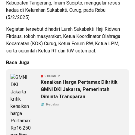
Kabupaten Tangerang, Imam Sucipto, menggelar reses
kedua di Kelurahan Sukabakti, Curug, pada Rabu
(5/2/2025).
Kegiatan tersebut dihadiri Lurah Sukabakti Haji Ridwan
Firdaus, tokoh masyarakat, Ketua Koordinator Olahraga
Kecamatan (KOK) Curug, Ketua Forum RW, Ketua LPM,
serta sejumlah Ketua RT dan RW setempat.
Baca Juga
2 bulan lalu
Kenaikan Harga Pertamax Dikritik
GMNI DKI Jakarta, Pemerintah
Diminta Transparan
Redaksi