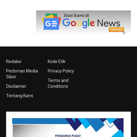
Redaksi
Kode Etik
Pedoman Media
Privacy Policy
Siber
Terms and
Disclaimer
Conditions
Tentang Kami