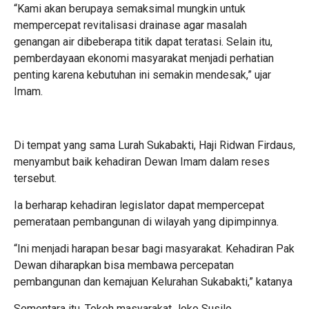
“Kami akan berupaya semaksimal mungkin untuk
mempercepat revitalisasi drainase agar masalah
genangan air dibeberapa titik dapat teratasi. Selain itu,
pemberdayaan ekonomi masyarakat menjadi perhatian
penting karena kebutuhan ini semakin mendesak,” ujar
Imam.
Di tempat yang sama Lurah Sukabakti, Haji Ridwan Firdaus,
menyambut baik kehadiran Dewan Imam dalam reses
tersebut.
Ia berharap kehadiran legislator dapat mempercepat
pemerataan pembangunan di wilayah yang dipimpinnya.
“Ini menjadi harapan besar bagi masyarakat. Kehadiran Pak
Dewan diharapkan bisa membawa percepatan
pembangunan dan kemajuan Kelurahan Sukabakti,” katanya
Sementara itu, Tokoh masyarakat Joko Susilo