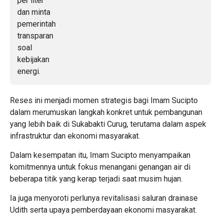
Reses ini menjadi momen strategis bagi Imam Sucipto
dalam merumuskan langkah konkret untuk pembangunan
yang lebih baik di Sukabakti Curug, terutama dalam aspek
infrastruktur dan ekonomi masyarakat.
Dalam kesempatan itu, Imam Sucipto menyampaikan
komitmennya untuk fokus menangani genangan air di
beberapa titik yang kerap terjadi saat musim hujan.
Ia juga menyoroti perlunya revitalisasi saluran drainase
Udith serta upaya pemberdayaan ekonomi masyarakat.