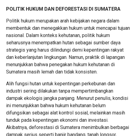
POLITIK HUKUM DAN DEFORESTASI DI SUMATERA
Politik hukum merupakan arah kebijakan negara dalam
membentuk dan menegakkan hukum untuk mencapai tujuan
nasional. Dalam konteks kehutanan, politik hukum
seharusnya menempatkan hutan sebagai sumber daya
strategis yang harus dilindungi demi kepentingan rakyat
dan keberlanjutan lingkungan. Namun, praktik di lapangan
menunjukkan bahwa penegakan hukum kehutanan di
Sumatera masih lemah dan tidak konsisten.
Alih fungsi hutan untuk kepentingan perkebunan dan
industri sering dilakukan tanpa mempertimbangkan
dampak ekologis jangka panjang. Menurut penulis, kondisi
ini menunjukkan bahwa hukum kehutanan belum
difungsikan sebagai alat kontrol sosial, melainkan masih
tunduk pada kepentingan ekonomi dan investasi.
Akibatnya, deforestasi di Sumatera menimbulkan berbagai
dampak serius seperti banjir bandang, tanah longsor,