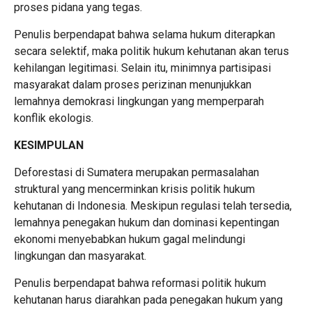
proses pidana yang tegas.
Penulis berpendapat bahwa selama hukum diterapkan
secara selektif, maka politik hukum kehutanan akan terus
kehilangan legitimasi. Selain itu, minimnya partisipasi
masyarakat dalam proses perizinan menunjukkan
lemahnya demokrasi lingkungan yang memperparah
konflik ekologis.
KESIMPULAN
Deforestasi di Sumatera merupakan permasalahan
struktural yang mencerminkan krisis politik hukum
kehutanan di Indonesia. Meskipun regulasi telah tersedia,
lemahnya penegakan hukum dan dominasi kepentingan
ekonomi menyebabkan hukum gagal melindungi
lingkungan dan masyarakat.
Penulis berpendapat bahwa reformasi politik hukum
kehutanan harus diarahkan pada penegakan hukum yang