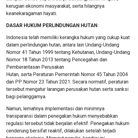
kerugian ekonomi masyarakat, serta hilangnya
keanekaragaman hayati.
DASAR HUKUM PERLINDUNGAN HUTAN
Indonesia telah memiliki kerangka hukum yang cukup kuat
dalam perlindungan hutan, antara lain Undang-Undang
Nomor 41 Tahun 1999 tentang Kehutanan, Undang-Undang
Nomor 18 Tahun 2013 tentang Pencegahan dan
Pemberantasan Perusakan
Hutan, serta Peraturan Pemerintah Nomor 45 Tahun 2004
dan PP Nomor 23 Tahun 2021. Secara normatif, peraturan
tersebut mengatur larangan perusakan hutan serta sanksi
bagi pelanggarnya.
Namun, lemahnya implementasi dan minimnya
transparansi dalam penegakan hukum menyebabkan
regulasi tersebut tidak berjalan efektif. Penegakan hukum
cenderung bersifat reaktif, dilakukan setelah terjadi