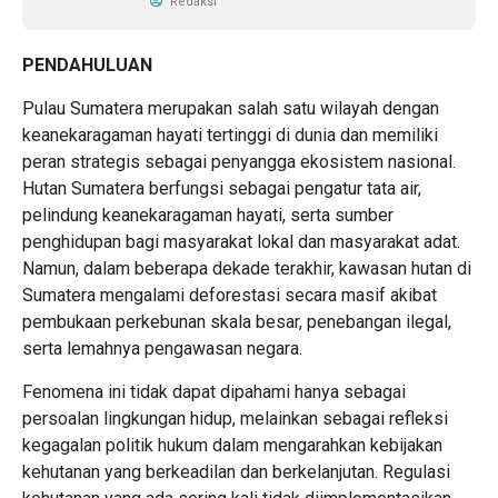
Redaksi
PENDAHULUAN
Pulau Sumatera merupakan salah satu wilayah dengan
keanekaragaman hayati tertinggi di dunia dan memiliki
peran strategis sebagai penyangga ekosistem nasional.
Hutan Sumatera berfungsi sebagai pengatur tata air,
pelindung keanekaragaman hayati, serta sumber
penghidupan bagi masyarakat lokal dan masyarakat adat.
Namun, dalam beberapa dekade terakhir, kawasan hutan di
Sumatera mengalami deforestasi secara masif akibat
pembukaan perkebunan skala besar, penebangan ilegal,
serta lemahnya pengawasan negara.
Fenomena ini tidak dapat dipahami hanya sebagai
persoalan lingkungan hidup, melainkan sebagai refleksi
kegagalan politik hukum dalam mengarahkan kebijakan
kehutanan yang berkeadilan dan berkelanjutan. Regulasi