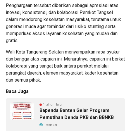
Penghargaan tersebut diberikan sebagai apresiasi atas
inovasi, konsistensi, dan kolaborasi Pemkot Tangsel
dalam mendorong kesehatan masyarakat, terutama untuk
generasi muda agar terhindar dari risiko stunting serta
memperluas akses layanan kesehatan yang mudah dan
gratis.
Wali Kota Tangerang Selatan menyampaikan rasa syukur
dan bangga atas capaian ini. Menurutnya, capaian ini berkat
kolaborasi yang sangat baik antara pemkot melalui
perangkat daerah, elemen masyarakat, kader kesehatan
dan semua pihak.
Baca Juga
1 tahun lalu
Bapenda Banten Gelar Program
Pemutihan Denda PKB dan BBNKB
Redaksi