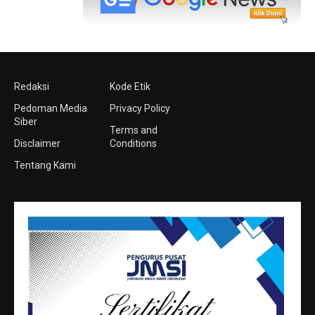
Redaksi
Kode Etik
Pedoman Media
Privacy Policy
Siber
Terms and
Disclaimer
Conditions
Tentang Kami