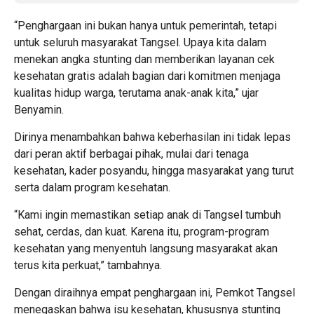
“Penghargaan ini bukan hanya untuk pemerintah, tetapi
untuk seluruh masyarakat Tangsel. Upaya kita dalam
menekan angka stunting dan memberikan layanan cek
kesehatan gratis adalah bagian dari komitmen menjaga
kualitas hidup warga, terutama anak-anak kita,” ujar
Benyamin.
Dirinya menambahkan bahwa keberhasilan ini tidak lepas
dari peran aktif berbagai pihak, mulai dari tenaga
kesehatan, kader posyandu, hingga masyarakat yang turut
serta dalam program kesehatan.
“Kami ingin memastikan setiap anak di Tangsel tumbuh
sehat, cerdas, dan kuat. Karena itu, program-program
kesehatan yang menyentuh langsung masyarakat akan
terus kita perkuat,” tambahnya.
Dengan diraihnya empat penghargaan ini, Pemkot Tangsel
menegaskan bahwa isu kesehatan, khususnya stunting