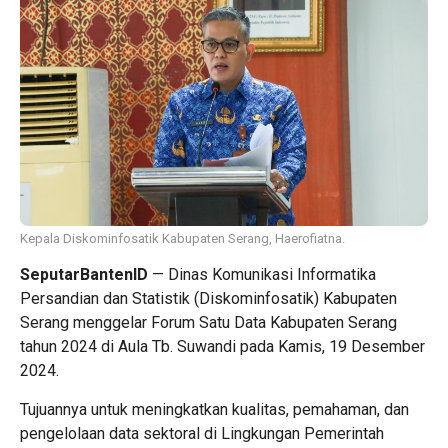
Kepala Diskominfosatik Kabupaten Serang, Haerofiatna.
SeputarBantenID
— Dinas Komunikasi Informatika
Persandian dan Statistik (Diskominfosatik) Kabupaten
Serang menggelar Forum Satu Data Kabupaten Serang
tahun 2024 di Aula Tb. Suwandi pada Kamis, 19 Desember
2024.
Tujuannya untuk meningkatkan kualitas, pemahaman, dan
pengelolaan data sektoral di Lingkungan Pemerintah