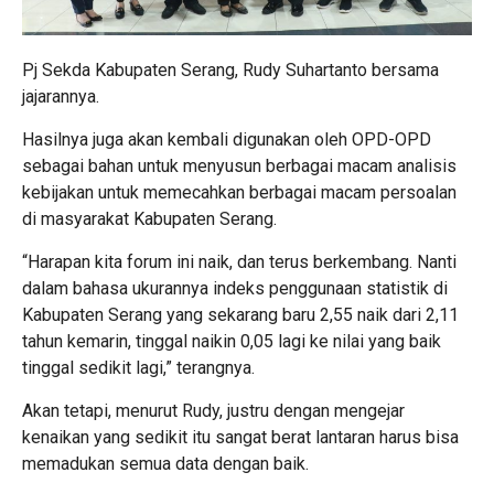
Pj Sekda Kabupaten Serang, Rudy Suhartanto bersama
jajarannya.
Hasilnya juga akan kembali digunakan oleh OPD-OPD
sebagai bahan untuk menyusun berbagai macam analisis
kebijakan untuk memecahkan berbagai macam persoalan
di masyarakat Kabupaten Serang.
“Harapan kita forum ini naik, dan terus berkembang. Nanti
dalam bahasa ukurannya indeks penggunaan statistik di
Kabupaten Serang yang sekarang baru 2,55 naik dari 2,11
tahun kemarin, tinggal naikin 0,05 lagi ke nilai yang baik
tinggal sedikit lagi,” terangnya.
Akan tetapi, menurut Rudy, justru dengan mengejar
kenaikan yang sedikit itu sangat berat lantaran harus bisa
memadukan semua data dengan baik.