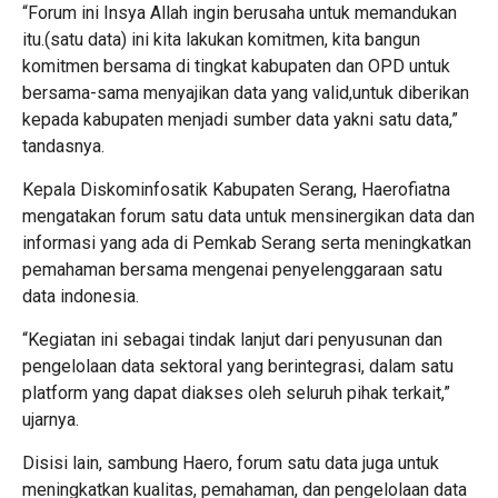
“Forum ini Insya Allah ingin berusaha untuk memandukan
itu.(satu data) ini kita lakukan komitmen, kita bangun
komitmen bersama di tingkat kabupaten dan OPD untuk
bersama-sama menyajikan data yang valid,untuk diberikan
kepada kabupaten menjadi sumber data yakni satu data,”
tandasnya.
Kepala Diskominfosatik Kabupaten Serang, Haerofiatna
mengatakan forum satu data untuk mensinergikan data dan
informasi yang ada di Pemkab Serang serta meningkatkan
pemahaman bersama mengenai penyelenggaraan satu
data indonesia.
“Kegiatan ini sebagai tindak lanjut dari penyusunan dan
pengelolaan data sektoral yang berintegrasi, dalam satu
platform yang dapat diakses oleh seluruh pihak terkait,”
ujarnya.
Disisi lain, sambung Haero, forum satu data juga untuk
meningkatkan kualitas, pemahaman, dan pengelolaan data