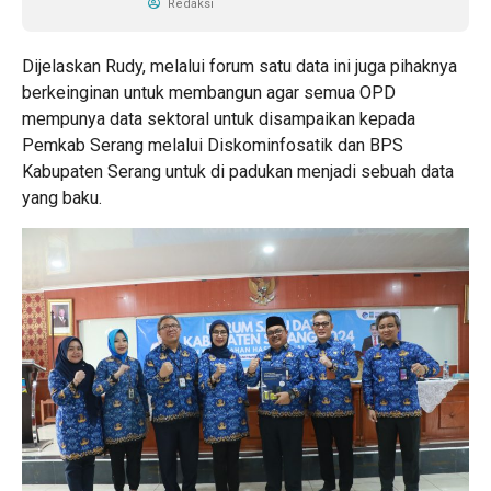
Redaksi
Dijelaskan Rudy, melalui forum satu data ini juga pihaknya
berkeinginan untuk membangun agar semua OPD
mempunya data sektoral untuk disampaikan kepada
Pemkab Serang melalui Diskominfosatik dan BPS
Kabupaten Serang untuk di padukan menjadi sebuah data
yang baku.