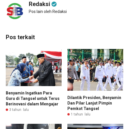
Redaksi
Pos lain oleh Redaksi
Pos terkait
Benyamin Ingatkan Para
Dilantik Presiden, Benyamin
Guru di Tangsel untuk Terus
Dan Pilar Lanjut Pimpin
Berinovasi dalam Mengajar
Pemkot Tangsel
3 tahun lalu
1 tahun lalu