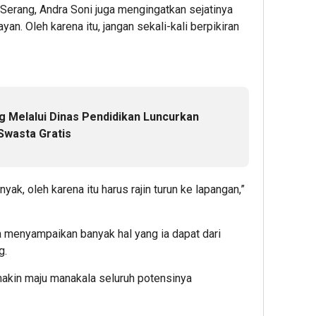
Serang, Andra Soni juga mengingatkan sejatinya
yan. Oleh karena itu, jangan sekali-kali berpikiran
Melalui Dinas Pendidikan Luncurkan
Swasta Gratis
yak, oleh karena itu harus rajin turun ke lapangan,”
 menyampaikan banyak hal yang ia dapat dari
g.
emakin maju manakala seluruh potensinya