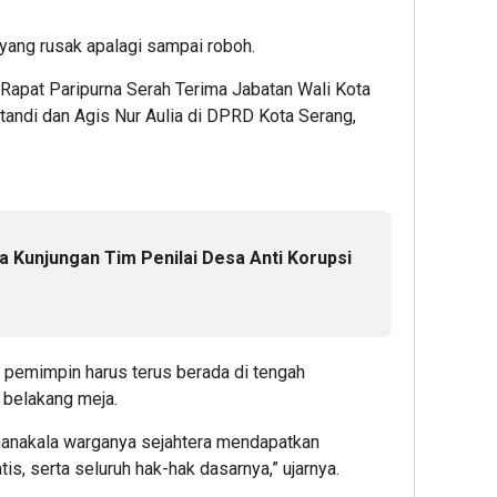
 yang rusak apalagi sampai roboh.
 Rapat Paripurna Serah Terima Jabatan Wali Kota
tandi dan Agis Nur Aulia di DPRD Kota Serang,
a Kunjungan Tim Penilai Desa Anti Korupsi
pemimpin harus terus berada di tengah
 belakang meja.
manakala warganya sejahtera mendapatkan
is, serta seluruh hak-hak dasarnya,” ujarnya.