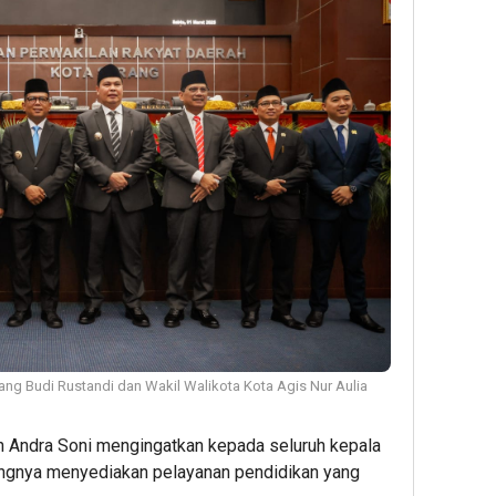
ng Budi Rustandi dan Wakil Walikota Kota Agis Nur Aulia
 Andra Soni mengingatkan kepada seluruh kepala
tingnya menyediakan pelayanan pendidikan yang