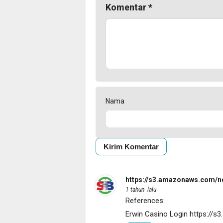
Komentar
*
Nama
https://s3.amazonaws.com/n
1 tahun lalu
References:
Erwin Casino Login
https://s