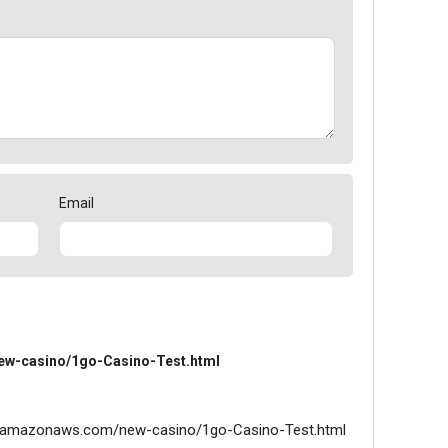
Email
ew-casino/1go-Casino-Test.html
3.amazonaws.com/new-casino/1go-Casino-Test.html