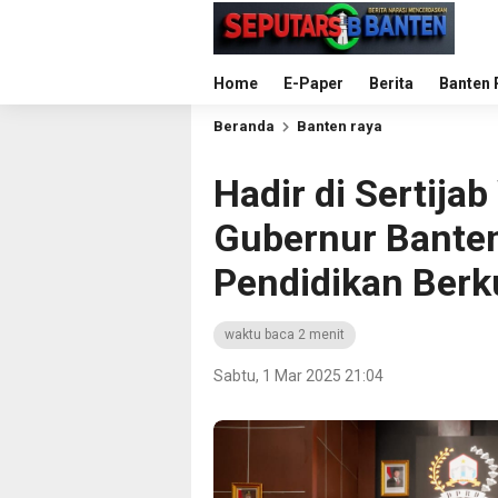
Home
E-Paper
Berita
Banten 
Beranda
Banten raya
Hadir di Sertijab
Gubernur Banten
Pendidikan Berk
waktu baca 2 menit
Sabtu, 1 Mar 2025 21:04