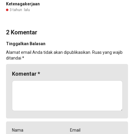
Ketenagakerjaan
3 tahun lalu
2 Komentar
Tinggalkan Balasan
Alamat email Anda tidak akan dipublikasikan.
Ruas yang wajib
ditandai
*
Komentar
*
Nama
Email