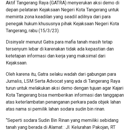
Aktif Tangerang Raya (GATRA) menyerukan aksi demo di
depan pelataran Kejaksaan Negeri Kota Tangerang untuk
meminta zona keadilan yang seadil adilnya dari para
penegak hukum khususnya pihak Kejaksaan Negeri Kota
Tangerang, rabu (15/3/23).
Disinyalir menurut Gatra para mafia tanah masih tetap
tersenyum lebar di karenakan tidak ada kepastian dan
ketetapan informasi dan kerja yang maksimal dari
Kejaksaan.
Oleh karena itu, Gatra selaku wadah dari gabungan para
Jurnalis, LSM Serta Advocat yang ada di Tangerang Raya
turun untuk melakukan aksi demo dengan tujuan agar Kajari
Kota Tangerang bisa memberikan informasi dan tanggapan
atas keterlambatan penanganan perkara pada objek lahan
atas nama si pemilik lahan sodara sudin bin rinan.
“Seperti sodara Sudin Bin Rinan yang memiliki sebidang
tanah yang berada di Alamat : Jl. Kelurahan Pakojan, RT