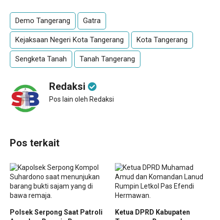
Demo Tangerang
Gatra
Kejaksaan Negeri Kota Tangerang
Kota Tangerang
Sengketa Tanah
Tanah Tangerang
Redaksi
Pos lain oleh Redaksi
Pos terkait
Polsek Serpong Saat Patroli
Ketua DPRD Kabupaten