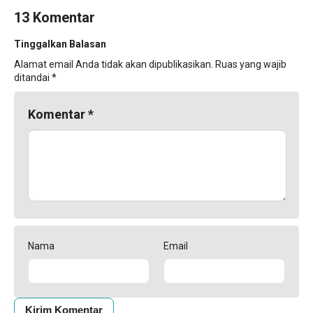
13 Komentar
Tinggalkan Balasan
Alamat email Anda tidak akan dipublikasikan.
Ruas yang wajib
ditandai
*
Komentar
*
Nama
Email