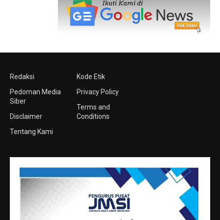
Redaksi
Kode Etik
Pedoman Media
Privacy Policy
Siber
Terms and
Disclaimer
Conditions
Tentang Kami