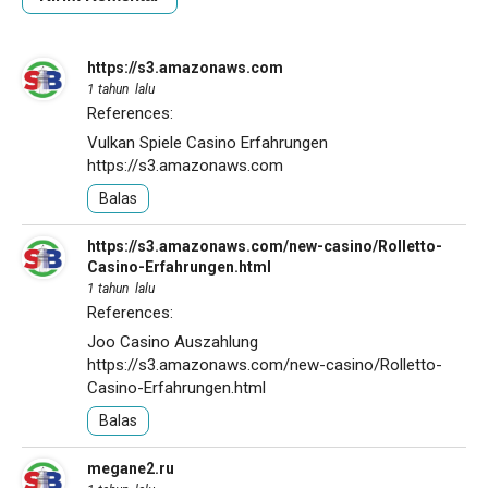
https://s3.amazonaws.com
1 tahun lalu
References:
Vulkan Spiele Casino Erfahrungen
https://s3.amazonaws.com
Balas
https://s3.amazonaws.com/new-casino/Rolletto-
Casino-Erfahrungen.html
1 tahun lalu
References:
Joo Casino Auszahlung
https://s3.amazonaws.com/new-casino/Rolletto-
Casino-Erfahrungen.html
Balas
megane2.ru