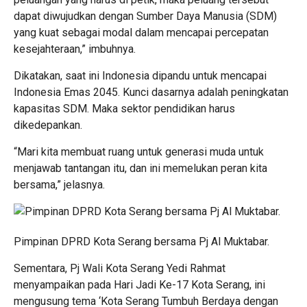
dapat diwujudkan dengan Sumber Daya Manusia (SDM)
yang kuat sebagai modal dalam mencapai percepatan
kesejahteraan,” imbuhnya.
Dikatakan, saat ini Indonesia dipandu untuk mencapai
Indonesia Emas 2045. Kunci dasarnya adalah peningkatan
kapasitas SDM. Maka sektor pendidikan harus
dikedepankan.
“Mari kita membuat ruang untuk generasi muda untuk
menjawab tantangan itu, dan ini memelukan peran kita
bersama,” jelasnya.
Pimpinan DPRD Kota Serang bersama Pj Al Muktabar.
Sementara, Pj Wali Kota Serang Yedi Rahmat
menyampaikan pada Hari Jadi Ke-17 Kota Serang, ini
mengusung tema ‘Kota Serang Tumbuh Berdaya dengan