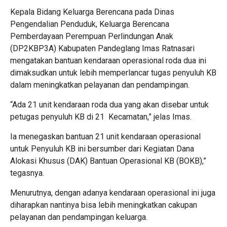
Kepala Bidang Keluarga Berencana pada Dinas
Pengendalian Penduduk, Keluarga Berencana
Pemberdayaan Perempuan Perlindungan Anak
(DP2KBP3A) Kabupaten Pandeglang Imas Ratnasari
mengatakan bantuan kendaraan operasional roda dua ini
dimaksudkan untuk lebih memperlancar tugas penyuluh KB
dalam meningkatkan pelayanan dan pendampingan.
“Ada 21 unit kendaraan roda dua yang akan disebar untuk
petugas penyuluh KB di 21 Kecamatan,” jelas Imas.
Ia menegaskan bantuan 21 unit kendaraan operasional
untuk Penyuluh KB ini bersumber dari Kegiatan Dana
Alokasi Khusus (DAK) Bantuan Operasional KB (BOKB),”
tegasnya.
Menurutnya, dengan adanya kendaraan operasional ini juga
diharapkan nantinya bisa lebih meningkatkan cakupan
pelayanan dan pendampingan keluarga.