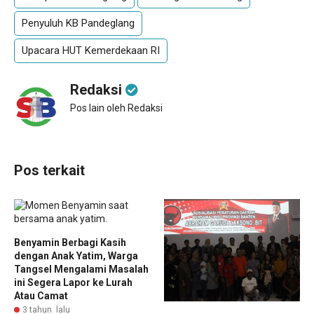
Penyuluh KB Pandeglang
Upacara HUT Kemerdekaan RI
Redaksi
Pos lain oleh Redaksi
Pos terkait
Benyamin Berbagi Kasih
dengan Anak Yatim, Warga
Tangsel Mengalami Masalah
ini Segera Lapor ke Lurah
Atau Camat
3 tahun lalu