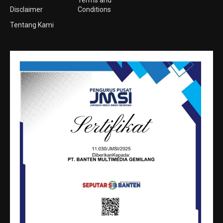
Disclaimer
Conditions
Tentang Kami