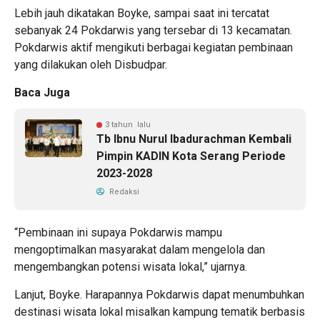
Lebih jauh dikatakan Boyke, sampai saat ini tercatat
sebanyak 24 Pokdarwis yang tersebar di 13 kecamatan.
Pokdarwis aktif mengikuti berbagai kegiatan pembinaan
yang dilakukan oleh Disbudpar.
Baca Juga
3 tahun lalu
Tb Ibnu Nurul Ibadurachman Kembali
Pimpin KADIN Kota Serang Periode
2023-2028
Redaksi
“Pembinaan ini supaya Pokdarwis mampu
mengoptimalkan masyarakat dalam mengelola dan
mengembangkan potensi wisata lokal,” ujarnya.
Lanjut, Boyke. Harapannya Pokdarwis dapat menumbuhkan
destinasi wisata lokal misalkan kampung tematik berbasis