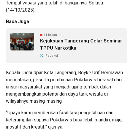
Tempat wisata yang telah di bangunnya, Selasa
(14/10/2025).
Baca Juga
11 bulan lalu
Kejaksaan Tangerang Gelar Seminar
TPPU Narkotika
Redaksi
Kepala Disbudpar Kota Tangerang, Boyke Urif Hermawan
mengatakan, peserta pembinaan Pokdarwis berasal dari
unsur masyarakat yang menjadi ujung tombak dalam
mengembangkan potensi dan daya tarik wisata di
wilayahnya masing-masing.
“Upaya kami memberikan fasilitasi pengetahuan dan
keterampilan supaya Pokdarwis bisa lebih mandiri, maju,
inovatif dan kreatif,” ujarnya.