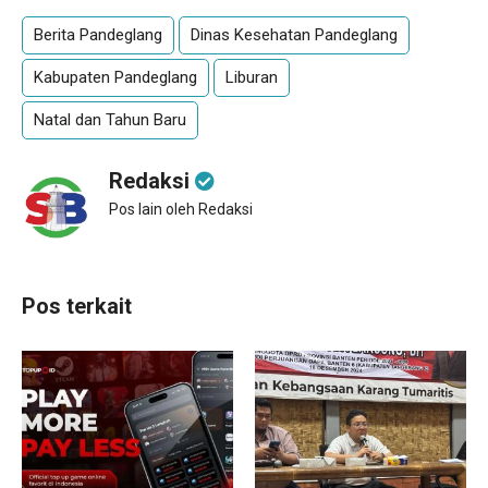
Berita Pandeglang
Dinas Kesehatan Pandeglang
Kabupaten Pandeglang
Liburan
Natal dan Tahun Baru
Redaksi
Pos lain oleh Redaksi
Pos terkait