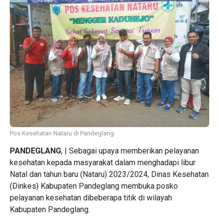
Pos Kesehatan Nataru di Pandeglang.
PANDEGLANG
, | Sebagai upaya memberikan pelayanan
kesehatan kepada masyarakat dalam menghadapi libur
Natal dan tahun baru (Nataru) 2023/2024, Dinas Kesehatan
(Dinkes) Kabupaten Pandeglang membuka posko
pelayanan kesehatan dibeberapa titik di wilayah
Kabupaten Pandeglang.