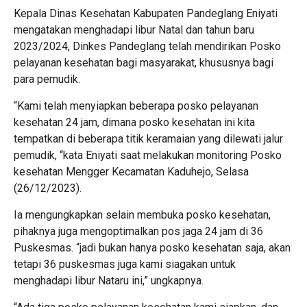
Kepala Dinas Kesehatan Kabupaten Pandeglang Eniyati
mengatakan menghadapi libur Natal dan tahun baru
2023/2024, Dinkes Pandeglang telah mendirikan Posko
pelayanan kesehatan bagi masyarakat, khususnya bagi
para pemudik.
“Kami telah menyiapkan beberapa posko pelayanan
kesehatan 24 jam, dimana posko kesehatan ini kita
tempatkan di beberapa titik keramaian yang dilewati jalur
pemudik, “kata Eniyati saat melakukan monitoring Posko
kesehatan Mengger Kecamatan Kaduhejo, Selasa
(26/12/2023).
Ia mengungkapkan selain membuka posko kesehatan,
pihaknya juga mengoptimalkan pos jaga 24 jam di 36
Puskesmas. “jadi bukan hanya posko kesehatan saja, akan
tetapi 36 puskesmas juga kami siagakan untuk
menghadapi libur Nataru ini,” ungkapnya.