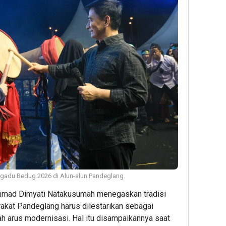
gadu Bedug 2026 di Alun-alun Pandeglang.
hmad Dimyati Natakusumah menegaskan tradisi
akat Pandeglang harus dilestarikan sebagai
ah arus modernisasi. Hal itu disampaikannya saat