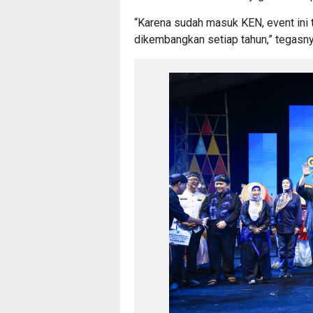
“Karena sudah masuk KEN, event ini t
dikembangkan setiap tahun,” tegasny