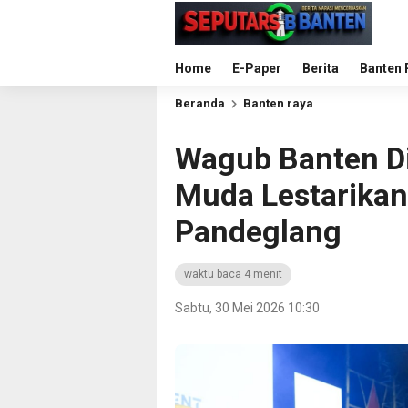
Home
E-Paper
Berita
Banten 
Beranda
Banten raya
Wagub Banten Di
Muda Lestarikan
Pandeglang
waktu baca 4 menit
Sabtu, 30 Mei 2026 10:30