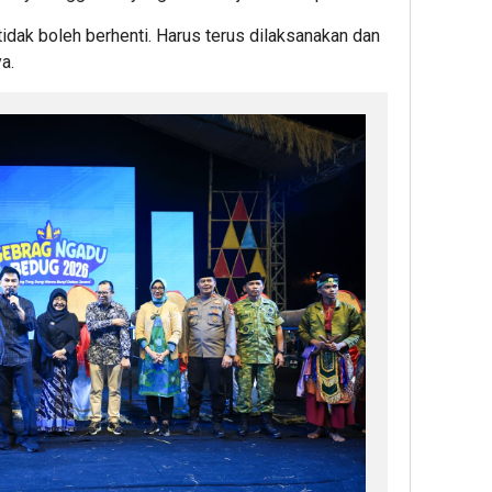
idak boleh berhenti. Harus terus dilaksanakan dan
a.