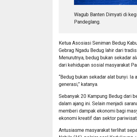
Wagub Banten Dimyati di keg
Pandeglang.
Ketua Asosiasi Seniman Bedug Kab
Gebrag Ngadu Bedug lahir dari tradis
Menurutnya, bedug bukan sekadar al
dari kehidupan sosial masyarakat P
“Bedug bukan sekadar alat bunyi. Ia
generasi,” katanya.
Sebanyak 20 Kampung Bedug dari berb
dalam ajang ini. Selain menjadi saran
memberi dampak ekonomi bagi masy
ekonomi kreatif dan sektor pariwisata
Antusiasme masyarakat terlihat sepa