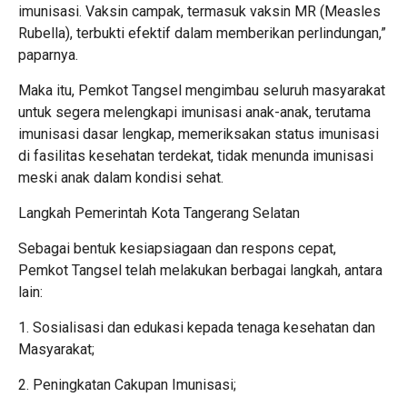
imunisasi. Vaksin campak, termasuk vaksin MR (Measles
Rubella), terbukti efektif dalam memberikan perlindungan,”
paparnya.
Maka itu, Pemkot Tangsel mengimbau seluruh masyarakat
untuk segera melengkapi imunisasi anak-anak, terutama
imunisasi dasar lengkap, memeriksakan status imunisasi
di fasilitas kesehatan terdekat, tidak menunda imunisasi
meski anak dalam kondisi sehat.
Langkah Pemerintah Kota Tangerang Selatan
Sebagai bentuk kesiapsiagaan dan respons cepat,
Pemkot Tangsel telah melakukan berbagai langkah, antara
lain:
1. Sosialisasi dan edukasi kepada tenaga kesehatan dan
Masyarakat;
2. Peningkatan Cakupan Imunisasi;