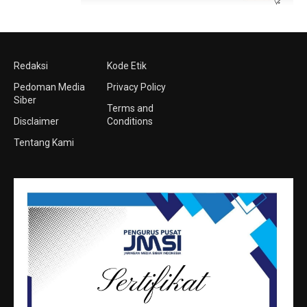
Redaksi
Kode Etik
Pedoman Media
Privacy Policy
Siber
Terms and
Disclaimer
Conditions
Tentang Kami