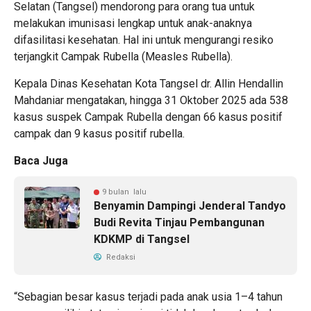
Selatan (Tangsel) mendorong para orang tua untuk
melakukan imunisasi lengkap untuk anak-anaknya
difasilitasi kesehatan. Hal ini untuk mengurangi resiko
terjangkit Campak Rubella (Measles Rubella).
Kepala Dinas Kesehatan Kota Tangsel dr. Allin Hendallin
Mahdaniar mengatakan, hingga 31 Oktober 2025 ada 538
kasus suspek Campak Rubella dengan 66 kasus positif
campak dan 9 kasus positif rubella.
Baca Juga
9 bulan lalu
Benyamin Dampingi Jenderal Tandyo
Budi Revita Tinjau Pembangunan
KDKMP di Tangsel
Redaksi
“Sebagian besar kasus terjadi pada anak usia 1–4 tahun