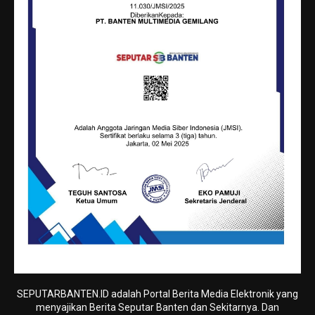
SEPUTARBANTEN.ID adalah Portal Berita Media Elektronik yang
menyajikan Berita Seputar Banten dan Sekitarnya. Dan