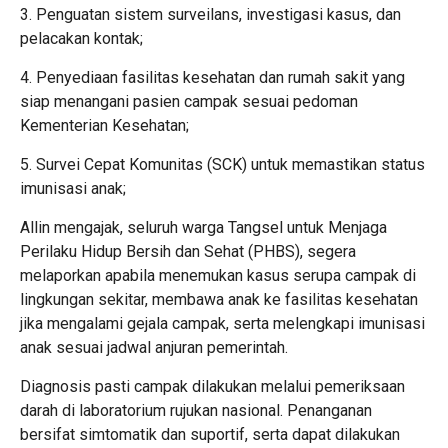
3. Penguatan sistem surveilans, investigasi kasus, dan
pelacakan kontak;
4. Penyediaan fasilitas kesehatan dan rumah sakit yang
siap menangani pasien campak sesuai pedoman
Kementerian Kesehatan;
5. Survei Cepat Komunitas (SCK) untuk memastikan status
imunisasi anak;
Allin mengajak, seluruh warga Tangsel untuk Menjaga
Perilaku Hidup Bersih dan Sehat (PHBS), segera
melaporkan apabila menemukan kasus serupa campak di
lingkungan sekitar, membawa anak ke fasilitas kesehatan
jika mengalami gejala campak, serta melengkapi imunisasi
anak sesuai jadwal anjuran pemerintah.
Diagnosis pasti campak dilakukan melalui pemeriksaan
darah di laboratorium rujukan nasional. Penanganan
bersifat simtomatik dan suportif, serta dapat dilakukan