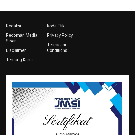
Redaksi
Kode Etik
Pedoman Media
Privacy Policy
Siber
Terms and
Disclaimer
Conditions
Tentang Kami