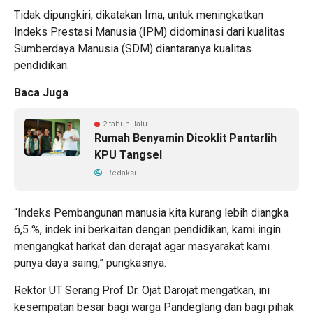
Tidak dipungkiri, dikatakan Irna, untuk meningkatkan
Indeks Prestasi Manusia (IPM) didominasi dari kualitas
Sumberdaya Manusia (SDM) diantaranya kualitas
pendidikan.
Baca Juga
2 tahun lalu
Rumah Benyamin Dicoklit Pantarlih
KPU Tangsel
Redaksi
“Indeks Pembangunan manusia kita kurang lebih diangka
6,5 %, indek ini berkaitan dengan pendidikan, kami ingin
mengangkat harkat dan derajat agar masyarakat kami
punya daya saing,” pungkasnya.
Rektor UT Serang Prof Dr. Ojat Darojat mengatkan, ini
kesempatan besar bagi warga Pandeglang dan bagi pihak