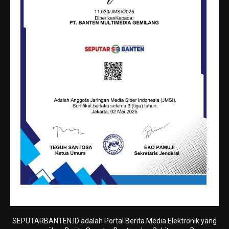
SEPUTARBANTEN.ID adalah Portal Berita Media Elektronik yang