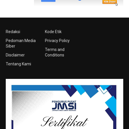
Redaksi
Kode Etik
Pedoman Media
Privacy Policy
Siber
Terms and
Disclaimer
Conditions
Tentang Kami