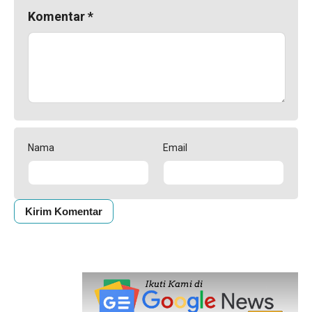
Komentar
*
Nama
Email