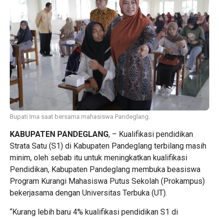
Bupati Irna saat bersama mahasiswa Pandeglang.
KABUPATEN PANDEGLANG
, – Kualifikasi pendidikan
Strata Satu (S1) di Kabupaten Pandeglang terbilang masih
minim, oleh sebab itu untuk meningkatkan kualifikasi
Pendidikan, Kabupaten Pandeglang membuka beasiswa
Program Kurangi Mahasiswa Putus Sekolah (Prokampus)
bekerjasama dengan Universitas Terbuka (UT).
“Kurang lebih baru 4% kualifikasi pendidikan S1 di