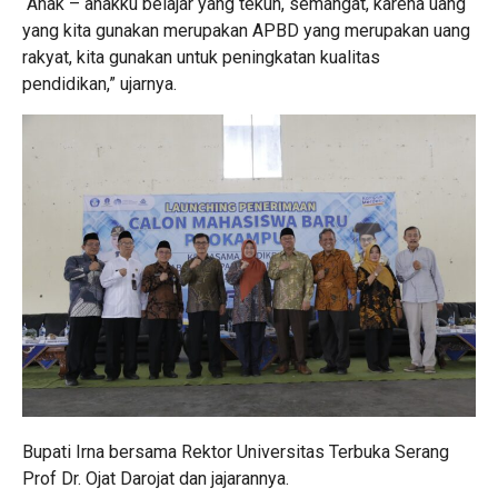
“Anak – anakku belajar yang tekun, semangat, karena uang
yang kita gunakan merupakan APBD yang merupakan uang
rakyat, kita gunakan untuk peningkatan kualitas
pendidikan,” ujarnya.
Bupati Irna bersama Rektor Universitas Terbuka Serang
Prof Dr. Ojat Darojat dan jajarannya.