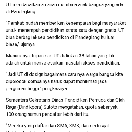
UT mendapatkan amanah membina anak bangsa yang ada
di Pandeglang.
“Pemkab sudah memberikan kesempatan bagi masyarakat
untuk menempuh pendidikan strata satu dengan gratis. UT
bisa berbagi akses pendidikan di Pandeglang itu luar
biasa,” ujarnya.
Menurutnya, tujuan dari UT didirikan 38 tahun yang lalu
adalah untuk menyelesaikan masalah akses pendidikan.
“Jadi UT di design bagaimana cara nya warga bangsa kita
dipelosok semua nya harus dapat menikmati jasa
perguruan tinggi,” pungkasnya.
Sementara Sekretaris Dinas Pendidikan Pemuda dan Olah
Raga (Dindikpora) Sutoto mengatakan, quota sebanyak
100 orang namun pendaftar lebih dari itu.
“Mereka yang daftar dari SMA, SMK, dan sederajat.