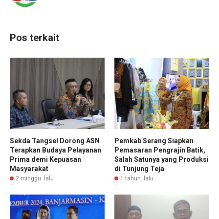
Pos terkait
Sekda Tangsel Dorong ASN
Pemkab Serang Siapkan
Terapkan Budaya Pelayanan
Pemasaran Pengrajin Batik,
Prima demi Kepuasan
Salah Satunya yang Produksi
Masyarakat
di Tunjung Teja
2 minggu lalu
1 tahun lalu