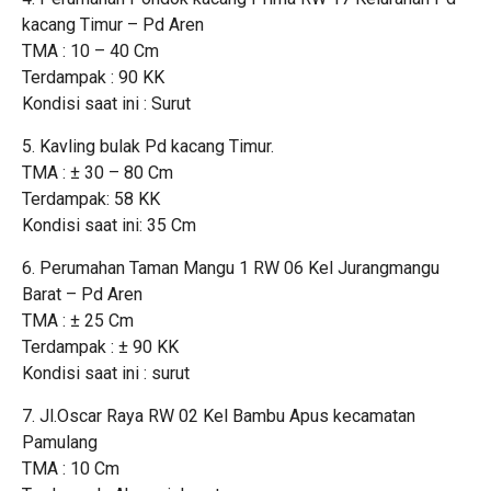
kacang Timur – Pd Aren
TMA : 10 – 40 Cm
Terdampak : 90 KK
Kondisi saat ini : Surut
5. Kavling bulak Pd kacang Timur.
TMA : ± 30 – 80 Cm
Terdampak: 58 KK
Kondisi saat ini: 35 Cm
6. Perumahan Taman Mangu 1 RW 06 Kel Jurangmangu
Barat – Pd Aren
TMA : ± 25 Cm
Terdampak : ± 90 KK
Kondisi saat ini : surut
7. Jl.Oscar Raya RW 02 Kel Bambu Apus kecamatan
Pamulang
TMA : 10 Cm