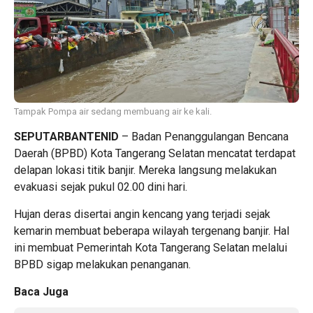
Tampak Pompa air sedang membuang air ke kali.
SEPUTARBANTENID
– Badan Penanggulangan Bencana
Daerah (BPBD) Kota Tangerang Selatan mencatat terdapat
delapan lokasi titik banjir. Mereka langsung melakukan
evakuasi sejak pukul 02.00 dini hari.
Hujan deras disertai angin kencang yang terjadi sejak
kemarin membuat beberapa wilayah tergenang banjir. Hal
ini membuat Pemerintah Kota Tangerang Selatan melalui
BPBD sigap melakukan penanganan.
Baca Juga