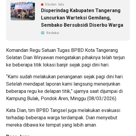
3 bulan lalu
Disperindag Kabupaten Tangerang
Luncurkan Warteksi Gemilang,
Sembako Bersubsidi Diserbu Warga
Redaksi
Komandan Regu Satuan Tugas BPBD Kota Tangerang
Selatan Dian Wiryawan mengatakan pihaknya telah terjun
ke beberapa titik lokasi banjir sejak pagi dini hari.
“Kami sudah melakukan penanganan sejak pagi dini hari.
Setelah mendapat laporan kami langsung menerjunkan
beberapa regu ke delapan titik,” ujarnya saat dijumpai di
Kampung Bulak, Pondok Aren, Minggu (08/03/2026).
Kata Dian, tim BPBD Tangsel juga melakukan evakuasi
terhadap beberapa warga terdampak. Dian menyebut
mereka dibawa ke tempat yang lebih aman.