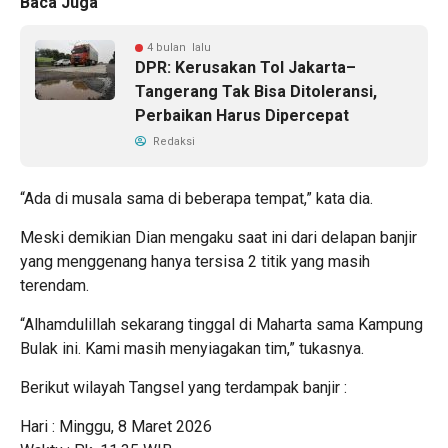
Baca Juga
4 bulan lalu
DPR: Kerusakan Tol Jakarta–
Tangerang Tak Bisa Ditoleransi,
Perbaikan Harus Dipercepat
Redaksi
“Ada di musala sama di beberapa tempat,” kata dia.
Meski demikian Dian mengaku saat ini dari delapan banjir
yang menggenang hanya tersisa 2 titik yang masih
terendam.
“Alhamdulillah sekarang tinggal di Maharta sama Kampung
Bulak ini. Kami masih menyiagakan tim,” tukasnya.
Berikut wilayah Tangsel yang terdampak banjir :
Hari : Minggu, 8 Maret 2026