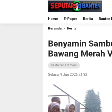
Home
E-Paper
Berita
Banten 
Beranda
Berita
Benyamin Sambu
Bawang Merah Va
waktu baca 3 menit
Selasa, 9 Jun 2026 21:32