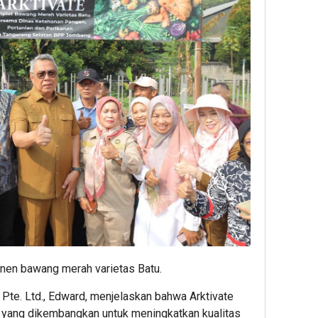
anen bawang merah varietas Batu.
 Pte. Ltd., Edward, menjelaskan bahwa Arktivate
 yang dikembangkan untuk meningkatkan kualitas