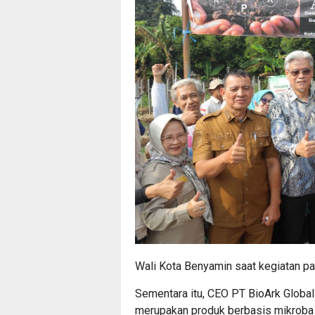
Wali Kota Benyamin saat kegiatan p
Sementara itu, CEO PT BioArk Global
merupakan produk berbasis mikroba