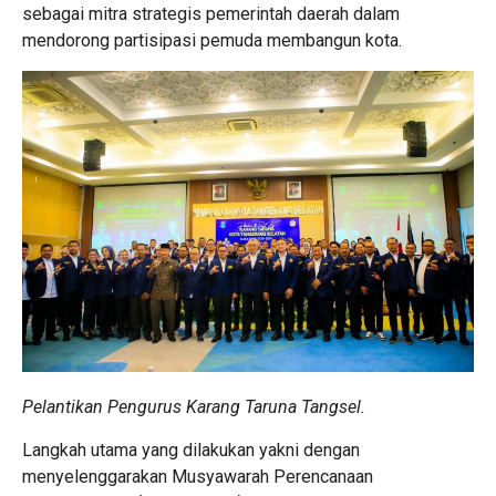
sebagai mitra strategis pemerintah daerah dalam
mendorong partisipasi pemuda membangun kota.
Pelantikan Pengurus Karang Taruna Tangsel.
Langkah utama yang dilakukan yakni dengan
menyelenggarakan Musyawarah Perencanaan