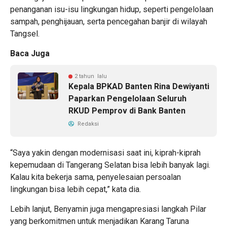
penanganan isu-isu lingkungan hidup, seperti pengelolaan
sampah, penghijauan, serta pencegahan banjir di wilayah
Tangsel.
Baca Juga
2 tahun lalu
Kepala BPKAD Banten Rina Dewiyanti
Paparkan Pengelolaan Seluruh
RKUD Pemprov di Bank Banten
Redaksi
“Saya yakin dengan modernisasi saat ini, kiprah-kiprah
kepemudaan di Tangerang Selatan bisa lebih banyak lagi.
Kalau kita bekerja sama, penyelesaian persoalan
lingkungan bisa lebih cepat,” kata dia.
Lebih lanjut, Benyamin juga mengapresiasi langkah Pilar
yang berkomitmen untuk menjadikan Karang Taruna