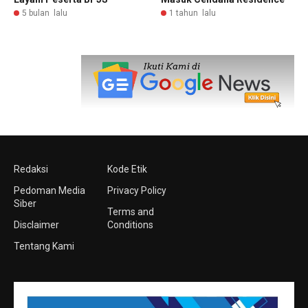
5 bulan lalu
1 tahun lalu
Redaksi
Kode Etik
Pedoman Media
Privacy Policy
Siber
Terms and
Disclaimer
Conditions
Tentang Kami