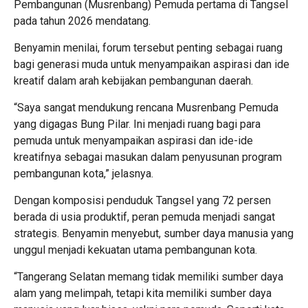
Pembangunan (Musrenbang) Pemuda pertama di Tangsel
pada tahun 2026 mendatang.
Benyamin menilai, forum tersebut penting sebagai ruang
bagi generasi muda untuk menyampaikan aspirasi dan ide
kreatif dalam arah kebijakan pembangunan daerah.
“Saya sangat mendukung rencana Musrenbang Pemuda
yang digagas Bung Pilar. Ini menjadi ruang bagi para
pemuda untuk menyampaikan aspirasi dan ide-ide
kreatifnya sebagai masukan dalam penyusunan program
pembangunan kota,” jelasnya.
Dengan komposisi penduduk Tangsel yang 72 persen
berada di usia produktif, peran pemuda menjadi sangat
strategis. Benyamin menyebut, sumber daya manusia yang
unggul menjadi kekuatan utama pembangunan kota.
“Tangerang Selatan memang tidak memiliki sumber daya
alam yang melimpah, tetapi kita memiliki sumber daya