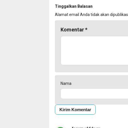
Tinggalkan Balasan
Alamat email Anda tidak akan dipublikas
Komentar
*
Nama