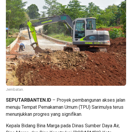
Jembatan.
SEPUTARBANTEN.ID
– Proyek pembangunan akses jalan
menuju Tempat Pemakaman Umum (TPU) Sarimulya terus
menunjukkan progres yang signifikan.
Kepala Bidang Bina Marga pada Dinas Sumber Daya Air,