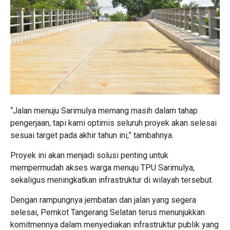
“Jalan menuju Sarimulya memang masih dalam tahap
pengerjaan, tapi kami optimis seluruh proyek akan selesai
sesuai target pada akhir tahun ini,” tambahnya.
Proyek ini akan menjadi solusi penting untuk
mempermudah akses warga menuju TPU Sarimulya,
sekaligus meningkatkan infrastruktur di wilayah tersebut.
Dengan rampungnya jembatan dan jalan yang segera
selesai, Pemkot Tangerang Selatan terus menunjukkan
komitmennya dalam menyediakan infrastruktur publik yang