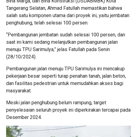
Bina Marga, dan Bina Konstruksi (DSDABMBK) Kota
Tangerang Selatan, Ahmad Fatullah memastikan bahwa
salah satu komponen utama dari proyek ini, yaitu jembatan
penghubung, telah selesai 100 persen.
“Pembangunan jembatan sudah selesai 100 persen, dan
saat ini kami sedang melanjutkan pembangunan jalan
menuju TPU Sarimulya,” jelas Fatullah pada Senin
(28/10/2024).
Pembangunan jalan menuju TPU Sarimulya ini mencakup
pekerjaan besar seperti turap penahan tanah, jalan beton,
dan fasilitas pedestrian untuk memudahkan akses bagi
masyarakat.
Meski jalan penghubung belum rampung, target
penyelesaian seluruh proyek ini diperkirakan tercapai pada
Desember 2024.