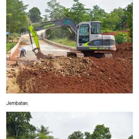
Jembatan.