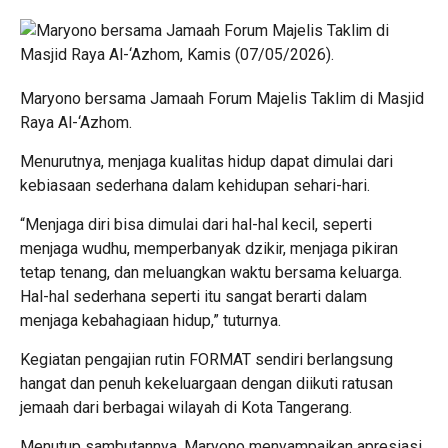
Maryono bersama Jamaah Forum Majelis Taklim di Masjid
Raya Al-‘Azhom.
Menurutnya, menjaga kualitas hidup dapat dimulai dari
kebiasaan sederhana dalam kehidupan sehari-hari.
“Menjaga diri bisa dimulai dari hal-hal kecil, seperti
menjaga wudhu, memperbanyak dzikir, menjaga pikiran
tetap tenang, dan meluangkan waktu bersama keluarga.
Hal-hal sederhana seperti itu sangat berarti dalam
menjaga kebahagiaan hidup,” tuturnya.
Kegiatan pengajian rutin FORMAT sendiri berlangsung
hangat dan penuh kekeluargaan dengan diikuti ratusan
jemaah dari berbagai wilayah di Kota Tangerang.
Menutup sambutannya, Maryono menyampaikan apresiasi