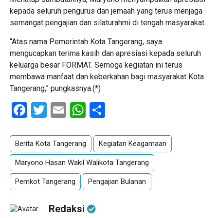
kepada seluruh pengurus dan jemaah yang terus menjaga
semangat pengajian dan silaturahmi di tengah masyarakat.
“Atas nama Pemerintah Kota Tangerang, saya
mengucapkan terima kasih dan apresiasi kepada seluruh
keluarga besar FORMAT. Semoga kegiatan ini terus
membawa manfaat dan keberkahan bagi masyarakat Kota
Tangerang,” pungkasnya.(*)
Facebook
Twitter
Email
WhatsApp
Share
Berita Kota Tangerang
Kegiatan Keagamaan
Maryono Hasan Wakil Walikota Tangerang
Pemkot Tangerang
Pengajian Bulanan
Redaksi