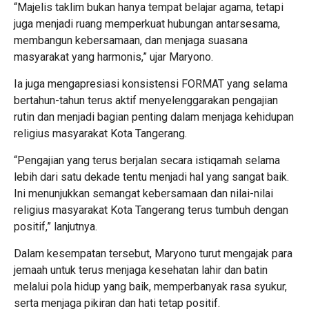
“Majelis taklim bukan hanya tempat belajar agama, tetapi
juga menjadi ruang memperkuat hubungan antarsesama,
membangun kebersamaan, dan menjaga suasana
masyarakat yang harmonis,” ujar Maryono.
Ia juga mengapresiasi konsistensi FORMAT yang selama
bertahun-tahun terus aktif menyelenggarakan pengajian
rutin dan menjadi bagian penting dalam menjaga kehidupan
religius masyarakat Kota Tangerang.
“Pengajian yang terus berjalan secara istiqamah selama
lebih dari satu dekade tentu menjadi hal yang sangat baik.
Ini menunjukkan semangat kebersamaan dan nilai-nilai
religius masyarakat Kota Tangerang terus tumbuh dengan
positif,” lanjutnya.
Dalam kesempatan tersebut, Maryono turut mengajak para
jemaah untuk terus menjaga kesehatan lahir dan batin
melalui pola hidup yang baik, memperbanyak rasa syukur,
serta menjaga pikiran dan hati tetap positif.