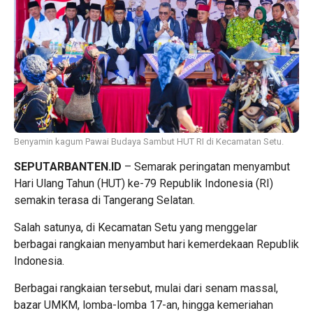
Benyamin kagum Pawai Budaya Sambut HUT RI di Kecamatan Setu.
SEPUTARBANTEN.ID
– Semarak peringatan menyambut
Hari Ulang Tahun (HUT) ke-79 Republik Indonesia (RI)
semakin terasa di Tangerang Selatan.
Salah satunya, di Kecamatan Setu yang menggelar
berbagai rangkaian menyambut hari kemerdekaan Republik
Indonesia.
Berbagai rangkaian tersebut, mulai dari senam massal,
bazar UMKM, lomba-lomba 17-an, hingga kemeriahan