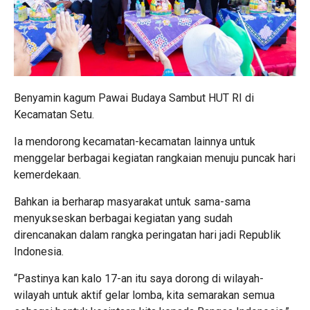
Benyamin kagum Pawai Budaya Sambut HUT RI di
Kecamatan Setu.
Ia mendorong kecamatan-kecamatan lainnya untuk
menggelar berbagai kegiatan rangkaian menuju puncak hari
kemerdekaan.
Bahkan ia berharap masyarakat untuk sama-sama
menyukseskan berbagai kegiatan yang sudah
direncanakan dalam rangka peringatan hari jadi Republik
Indonesia.
“Pastinya kan kalo 17-an itu saya dorong di wilayah-
wilayah untuk aktif gelar lomba, kita semarakan semua