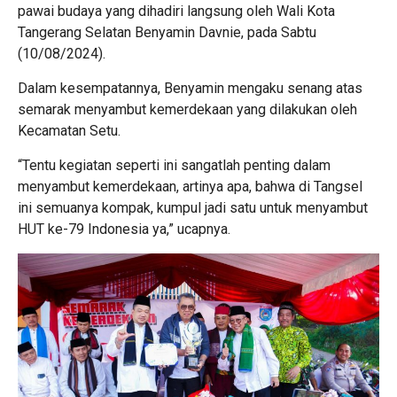
pawai budaya yang dihadiri langsung oleh Wali Kota
Tangerang Selatan Benyamin Davnie, pada Sabtu
(10/08/2024).
Dalam kesempatannya, Benyamin mengaku senang atas
semarak menyambut kemerdekaan yang dilakukan oleh
Kecamatan Setu.
“Tentu kegiatan seperti ini sangatlah penting dalam
menyambut kemerdekaan, artinya apa, bahwa di Tangsel
ini semuanya kompak, kumpul jadi satu untuk menyambut
HUT ke-79 Indonesia ya,” ucapnya.