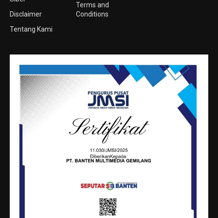
Terms and
Disclaimer
Conditions
Tentang Kami