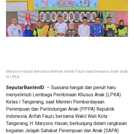
Maryono Hasan Bersama Menteri Arifah Fauzi saat bersama anak-anak
di LPKA.
SeputarBantenID
– Suasana hangat dan penuh haru
menyelimuti Lembaga Pembinaan Khusus Anak (LPKA)
Kelas I Tangerang, saat Menteri Pemberdayaan
Perempuan dan Perlindungan Anak (PPPA) Republik
Indonesia, Arifah Fauzi, bersama Wakil Wali Kota
Tangerang, H. Maryono Hasan, berkunjung dalam rangkaian
kegiatan Jelajah Sahabat Perempuan dan Anak (SAPA)