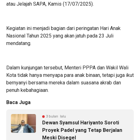
atau Jelajah SAPA, Kamis (17/07/2025).
Kegiatan ini menjadi bagian dari peringatan Hari Anak
Nasional Tahun 2025 yang akan jatuh pada 23 Juli
mendatang.
Dalam kunjungan tersebut, Menteri PPPA dan Wakil Wali
Kota tidak hanya menyapa para anak binaan, tetapi juga ikut
bernyanyi bersama mereka dalam suasana akrab dan
penuh kebahagiaan.
Baca Juga
3 bulan lalu
Dewan Syamsul Hariyanto Soroti
Proyek Padel yang Tetap Berjalan
Meski Disegel