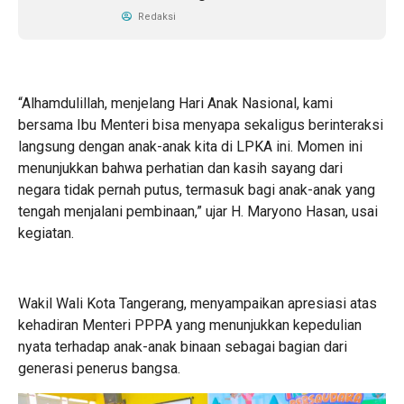
Redaksi
“Alhamdulillah, menjelang Hari Anak Nasional, kami
bersama Ibu Menteri bisa menyapa sekaligus berinteraksi
langsung dengan anak-anak kita di LPKA ini. Momen ini
menunjukkan bahwa perhatian dan kasih sayang dari
negara tidak pernah putus, termasuk bagi anak-anak yang
tengah menjalani pembinaan,” ujar H. Maryono Hasan, usai
kegiatan.
Wakil Wali Kota Tangerang, menyampaikan apresiasi atas
kehadiran Menteri PPPA yang menunjukkan kepedulian
nyata terhadap anak-anak binaan sebagai bagian dari
generasi penerus bangsa.