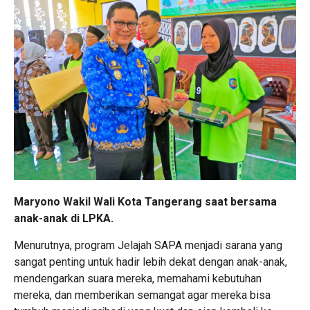
Maryono Wakil Wali Kota Tangerang saat bersama
anak-anak di LPKA.
Menurutnya, program Jelajah SAPA menjadi sarana yang
sangat penting untuk hadir lebih dekat dengan anak-anak,
mendengarkan suara mereka, memahami kebutuhan
mereka, dan memberikan semangat agar mereka bisa