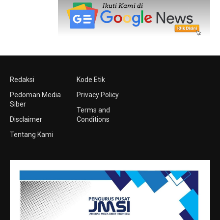
Redaksi
Kode Etik
Pedoman Media
Privacy Policy
Siber
Terms and
Disclaimer
Conditions
Tentang Kami