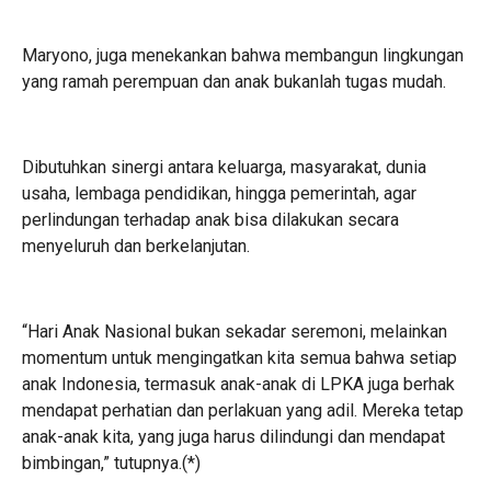
Maryono, juga menekankan bahwa membangun lingkungan
yang ramah perempuan dan anak bukanlah tugas mudah.
Dibutuhkan sinergi antara keluarga, masyarakat, dunia
usaha, lembaga pendidikan, hingga pemerintah, agar
perlindungan terhadap anak bisa dilakukan secara
menyeluruh dan berkelanjutan.
“Hari Anak Nasional bukan sekadar seremoni, melainkan
momentum untuk mengingatkan kita semua bahwa setiap
anak Indonesia, termasuk anak-anak di LPKA juga berhak
mendapat perhatian dan perlakuan yang adil. Mereka tetap
anak-anak kita, yang juga harus dilindungi dan mendapat
bimbingan,” tutupnya.(*)