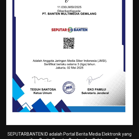
SEPUTARBANTEN.ID adalah Portal Berita Media Elektronik yang