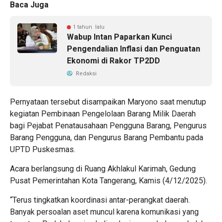
Baca Juga
1 tahun lalu
Wabup Intan Paparkan Kunci
Pengendalian Inflasi dan Penguatan
Ekonomi di Rakor TP2DD
Redaksi
Pernyataan tersebut disampaikan Maryono saat menutup
kegiatan Pembinaan Pengelolaan Barang Milik Daerah
bagi Pejabat Penatausahaan Pengguna Barang, Pengurus
Barang Pengguna, dan Pengurus Barang Pembantu pada
UPTD Puskesmas.
Acara berlangsung di Ruang Akhlakul Karimah, Gedung
Pusat Pemerintahan Kota Tangerang, Kamis (4/12/2025).
“Terus tingkatkan koordinasi antar-perangkat daerah.
Banyak persoalan aset muncul karena komunikasi yang