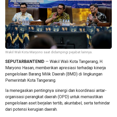
Wakil Wali Kota Maryono saat didampingi pejabat lainnya.
SEPUTARBANTENID
— Wakil Wali Kota Tangerang, H.
Maryono Hasan, memberikan apresiasi terhadap kinerja
pengelolaan Barang Milik Daerah (BMD) di lingkungan
Pemerintah Kota Tangerang.
Ia menegaskan pentingnya sinergi dan koordinasi antar-
organisasi perangkat daerah (OPD) untuk memastikan
pengelolaan aset berjalan tertib, akuntabel, serta terhindar
dari potensi kerugian daerah.