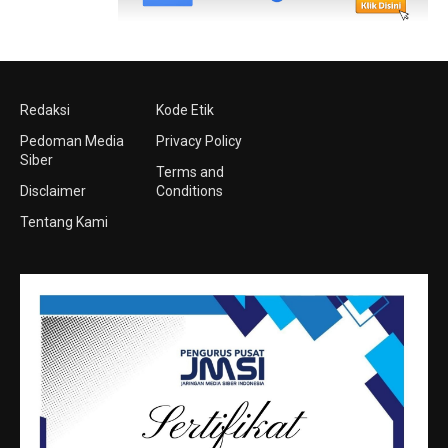
Redaksi
Kode Etik
Pedoman Media
Privacy Policy
Siber
Terms and
Disclaimer
Conditions
Tentang Kami