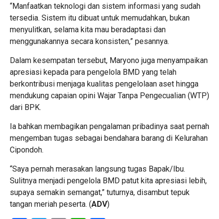
“Manfaatkan teknologi dan sistem informasi yang sudah
tersedia. Sistem itu dibuat untuk memudahkan, bukan
menyulitkan, selama kita mau beradaptasi dan
menggunakannya secara konsisten,” pesannya.
Dalam kesempatan tersebut, Maryono juga menyampaikan
apresiasi kepada para pengelola BMD yang telah
berkontribusi menjaga kualitas pengelolaan aset hingga
mendukung capaian opini Wajar Tanpa Pengecualian (WTP)
dari BPK.
Ia bahkan membagikan pengalaman pribadinya saat pernah
mengemban tugas sebagai bendahara barang di Kelurahan
Cipondoh.
“Saya pernah merasakan langsung tugas Bapak/Ibu.
Sulitnya menjadi pengelola BMD patut kita apresiasi lebih,
supaya semakin semangat,” tuturnya, disambut tepuk
tangan meriah peserta. (
ADV
)