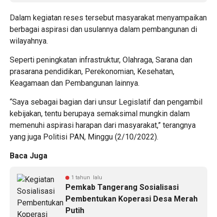
Dalam kegiatan reses tersebut masyarakat menyampaikan
berbagai aspirasi dan usulannya dalam pembangunan di
wilayahnya.
Seperti peningkatan infrastruktur, Olahraga, Sarana dan
prasarana pendidikan, Perekonomian, Kesehatan,
Keagamaan dan Pembangunan lainnya.
“Saya sebagai bagian dari unsur Legislatif dan pengambil
kebijakan, tentu berupaya semaksimal mungkin dalam
memenuhi aspirasi harapan dari masyarakat,” terangnya
yang juga Politisi PAN, Minggu (2/10/2022).
Baca Juga
1 tahun lalu
Pemkab Tangerang Sosialisasi
Pembentukan Koperasi Desa Merah
Putih