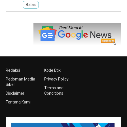
Balas
Redaksi
Kode Etik
Pedoman Media
Privacy Policy
Siber
Terms and
Disclaimer
Conditions
Tentang Kami