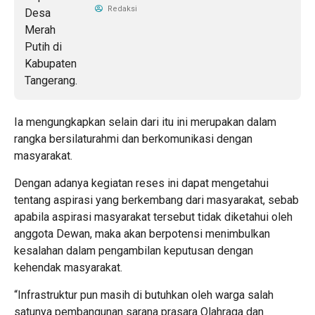
Redaksi
Ia mengungkapkan selain dari itu ini merupakan dalam
rangka bersilaturahmi dan berkomunikasi dengan
masyarakat.
Dengan adanya kegiatan reses ini dapat mengetahui
tentang aspirasi yang berkembang dari masyarakat, sebab
apabila aspirasi masyarakat tersebut tidak diketahui oleh
anggota Dewan, maka akan berpotensi menimbulkan
kesalahan dalam pengambilan keputusan dengan
kehendak masyarakat.
“Infrastruktur pun masih di butuhkan oleh warga salah
satunya pembangunan sarana prasara Olahraga dan