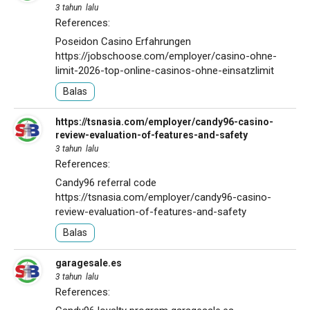
3 tahun lalu
References:
Poseidon Casino Erfahrungen
https://jobschoose.com/employer/casino-ohne-
limit-2026-top-online-casinos-ohne-einsatzlimit
Balas
https://tsnasia.com/employer/candy96-casino-
review-evaluation-of-features-and-safety
3 tahun lalu
References:
Candy96 referral code
https://tsnasia.com/employer/candy96-casino-
review-evaluation-of-features-and-safety
Balas
garagesale.es
3 tahun lalu
References: