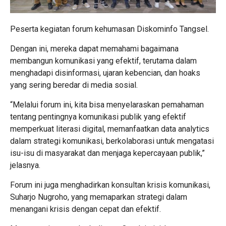
Peserta kegiatan forum kehumasan Diskominfo Tangsel.
Dengan ini, mereka dapat memahami bagaimana
membangun komunikasi yang efektif, terutama dalam
menghadapi disinformasi, ujaran kebencian, dan hoaks
yang sering beredar di media sosial.
“Melalui forum ini, kita bisa menyelaraskan pemahaman
tentang pentingnya komunikasi publik yang efektif
memperkuat literasi digital, memanfaatkan data analytics
dalam strategi komunikasi, berkolaborasi untuk mengatasi
isu-isu di masyarakat dan menjaga kepercayaan publik,”
jelasnya.
Forum ini juga menghadirkan konsultan krisis komunikasi,
Suharjo Nugroho, yang memaparkan strategi dalam
menangani krisis dengan cepat dan efektif.