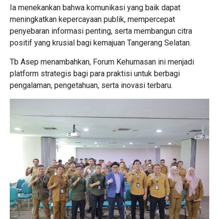
Ia menekankan bahwa komunikasi yang baik dapat
meningkatkan kepercayaan publik, mempercepat
penyebaran informasi penting, serta membangun citra
positif yang krusial bagi kemajuan Tangerang Selatan.
Tb Asep menambahkan, Forum Kehumasan ini menjadi
platform strategis bagi para praktisi untuk berbagi
pengalaman, pengetahuan, serta inovasi terbaru.