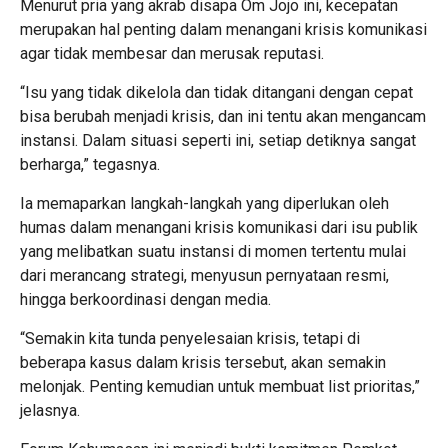
Menurut pria yang akrab disapa Om Jojo ini, kecepatan
merupakan hal penting dalam menangani krisis komunikasi
agar tidak membesar dan merusak reputasi.
“Isu yang tidak dikelola dan tidak ditangani dengan cepat
bisa berubah menjadi krisis, dan ini tentu akan mengancam
instansi. Dalam situasi seperti ini, setiap detiknya sangat
berharga,” tegasnya.
Ia memaparkan langkah-langkah yang diperlukan oleh
humas dalam menangani krisis komunikasi dari isu publik
yang melibatkan suatu instansi di momen tertentu mulai
dari merancang strategi, menyusun pernyataan resmi,
hingga berkoordinasi dengan media.
“Semakin kita tunda penyelesaian krisis, tetapi di
beberapa kasus dalam krisis tersebut, akan semakin
melonjak. Penting kemudian untuk membuat list prioritas,”
jelasnya.