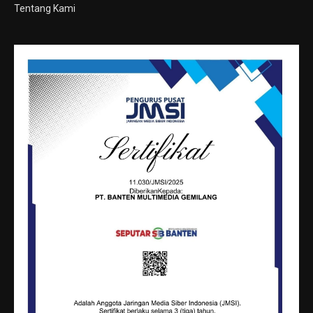
Tentang Kami