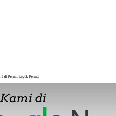
e 1 di Perum Legok Permai