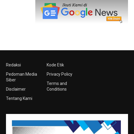
Redaksi
Kode Etik
Pedoman Media
Privacy Policy
Siber
Terms and
Disclaimer
Conditions
Tentang Kami