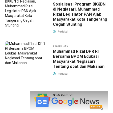
Sosialisasi Program BKKBN
di Neglasari, Muhammad
Rizal Legislator PAN Ajak
Masyarakat Kota Tangerang
Cegah Stunting
Redaksi
3 tahun lalu
Muhammad Rizal DPR RI
Bersama BPOM Edukasi
Masyarakat Neglasari
Tentang obat dan Makanan
Redaksi