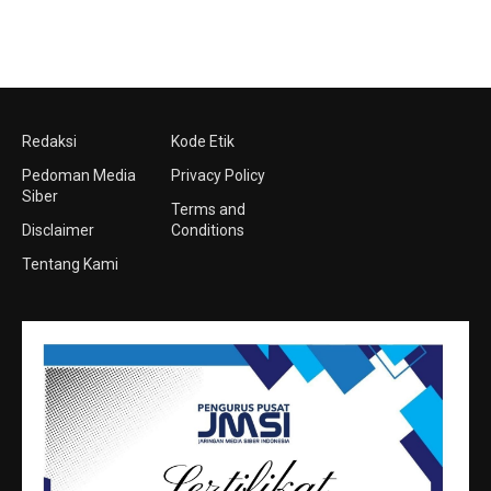
Redaksi
Kode Etik
Pedoman Media
Privacy Policy
Siber
Terms and
Disclaimer
Conditions
Tentang Kami