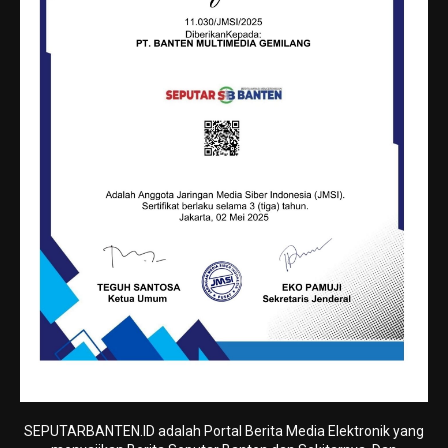
SEPUTARBANTEN.ID adalah Portal Berita Media Elektronik yang