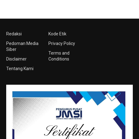
Redaksi
Kode Etik
Pedoman Media
Privacy Policy
Siber
Terms and
Disclaimer
Conditions
Tentang Kami