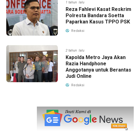
1 tahun lalu
Reza Fahlevi Kasat Reskrim
Polresta Bandara Soetta
Paparkan Kasus TPPO PSK
Redaksi
2 tahun lalu
Kapolda Metro Jaya Akan
Razia Handphone
Anggotanya untuk Berantas
Judi Online
Redaksi