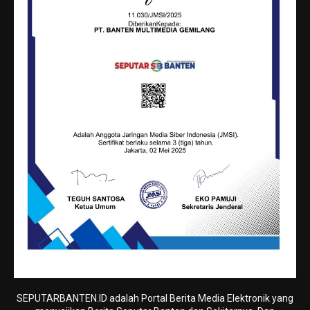
SEPUTARBANTEN.ID adalah Portal Berita Media Elektronik yang