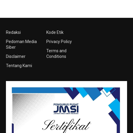
Redaksi
Kode Etik
Pedoman Media
Privacy Policy
Siber
Terms and
Disclaimer
Conditions
Tentang Kami