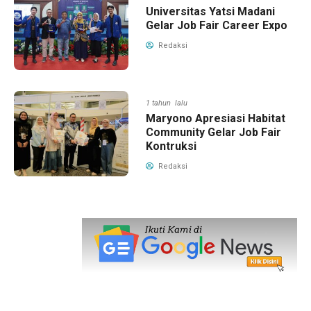
Universitas Yatsi Madani
Gelar Job Fair Career Expo
Redaksi
1 tahun lalu
Maryono Apresiasi Habitat
Community Gelar Job Fair
Kontruksi
Redaksi