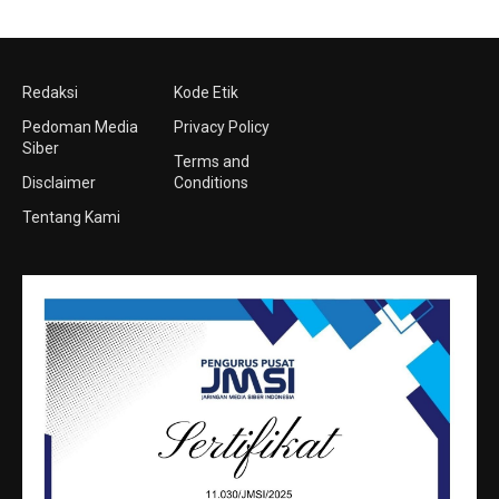
Redaksi
Kode Etik
Pedoman Media
Privacy Policy
Siber
Terms and
Disclaimer
Conditions
Tentang Kami