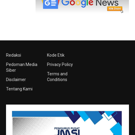
Redaksi
Kode Etik
Pedoman Media
Privacy Policy
Siber
Terms and
Disclaimer
Conditions
Tentang Kami