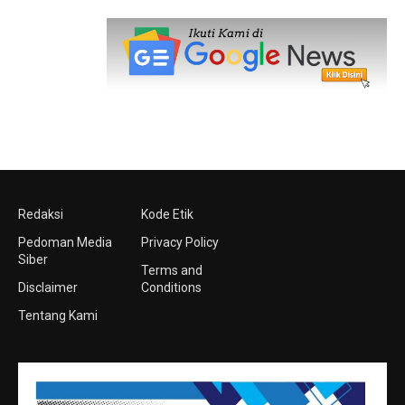
Redaksi
Kode Etik
Pedoman Media
Privacy Policy
Siber
Terms and
Disclaimer
Conditions
Tentang Kami