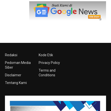
Redaksi
Kode Etik
Pedoman Media
Privacy Policy
Siber
Terms and
Disclaimer
Conditions
Tentang Kami