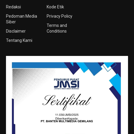
Redaksi
Kode Etik
Pedoman Media
Privacy Policy
Siber
Terms and
Disclaimer
Conditions
Tentang Kami