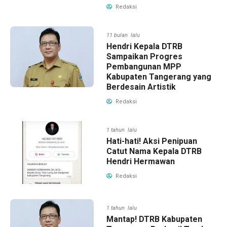
Redaksi
11 bulan lalu
Hendri Kepala DTRB
Sampaikan Progres
Pembangunan MPP
Kabupaten Tangerang yang
Berdesain Artistik
Redaksi
1 tahun lalu
Hati-hati! Aksi Penipuan
Catut Nama Kepala DTRB
Hendri Hermawan
Redaksi
1 tahun lalu
Mantap! DTRB Kabupaten