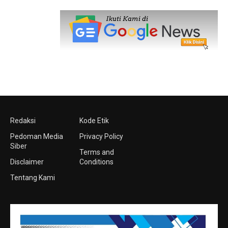
Redaksi
Kode Etik
Pedoman Media
Privacy Policy
Siber
Terms and
Disclaimer
Conditions
Tentang Kami