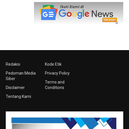
Redaksi
Kode Etik
Pedoman Media
Privacy Policy
Siber
Terms and
Disclaimer
Conditions
Tentang Kami