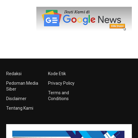
Redaksi
Kode Etik
Pedoman Media
Privacy Policy
Siber
Terms and
Disclaimer
Conditions
Tentang Kami