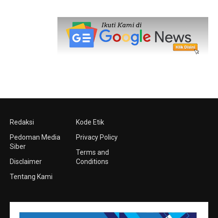
Redaksi
Kode Etik
Pedoman Media
Privacy Policy
Siber
Terms and
Disclaimer
Conditions
Tentang Kami