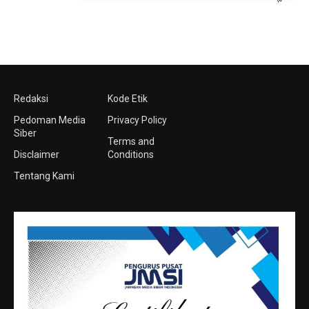
Redaksi
Kode Etik
Pedoman Media
Privacy Policy
Siber
Terms and
Disclaimer
Conditions
Tentang Kami