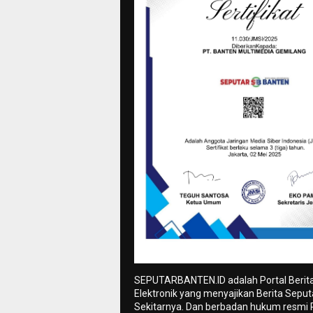
SEPUTARBANTEN.ID adalah Portal Berit
Elektronik yang menyajikan Berita Sepu
Sekitarnya. Dan berbadan hukum resmi