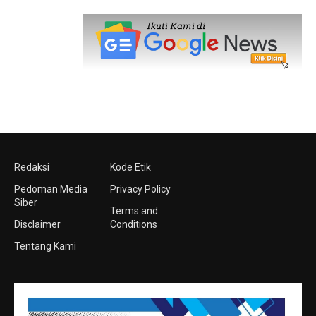
Redaksi
Kode Etik
Pedoman Media
Privacy Policy
Siber
Terms and
Disclaimer
Conditions
Tentang Kami