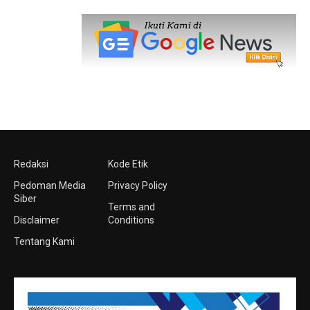
Redaksi
Kode Etik
Pedoman Media
Privacy Policy
Siber
Terms and
Disclaimer
Conditions
Tentang Kami