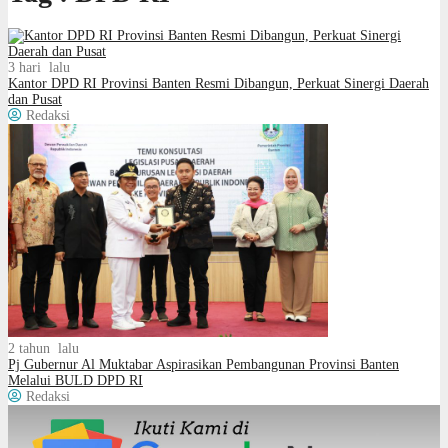
3 hari lalu
Kantor DPD RI Provinsi Banten Resmi Dibangun, Perkuat Sinergi Daerah
dan Pusat
Redaksi
2 tahun lalu
Pj Gubernur Al Muktabar Aspirasikan Pembangunan Provinsi Banten
Melalui BULD DPD RI
Redaksi