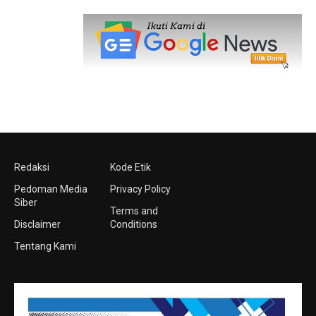
Redaksi
Kode Etik
Pedoman Media
Privacy Policy
Siber
Terms and
Disclaimer
Conditions
Tentang Kami