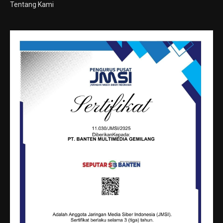
Tentang Kami