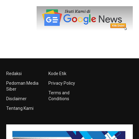
Redaksi
Kode Etik
Pedoman Media
Privacy Policy
Siber
Terms and
Disclaimer
Conditions
Tentang Kami