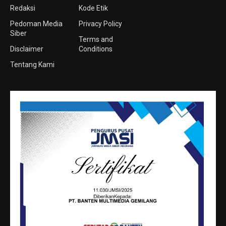
Redaksi
Kode Etik
Pedoman Media
Privacy Policy
Siber
Terms and
Disclaimer
Conditions
Tentang Kami