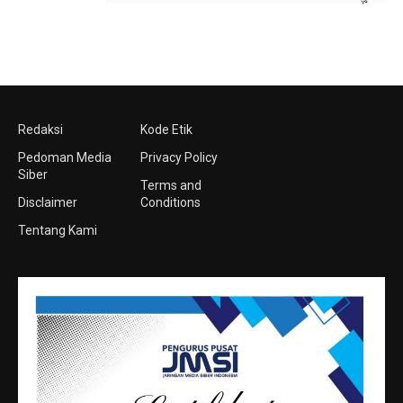
Redaksi
Kode Etik
Pedoman Media
Privacy Policy
Siber
Terms and
Disclaimer
Conditions
Tentang Kami